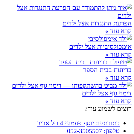
הפרעת התנגדות אצל ילדים
קרא עוד »
אימפולסיביות אצל ילדים
קרא עוד »
בריונות בבית הספר
קרא עוד »
דימוי גוף אצל ילדים
קרא עוד »
רוצים לשמוע עוד?
כתובתינו: יוסף פעמוני 4 תל אביב
טלפון: 052-3505507