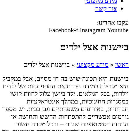
מידע מקצועי
צור קשר
עקבו אחרינו:
Facebook-f
Instagram
Youtube
ביישנות אצל ילדים
ראשי
»
מידע מקצועי
»
ביישנות אצל ילדים
ביישנות היא תכונה שיש בה חן מסוים, אבל במקביל
היא מגבילה במידה ניכרת את ההתפתחות של ילדים
וילדות, בכל הגילאים. ילד ביישן עלול לחוות קושי
במסגרות החינוכיות, במהלך אינטראקציות
חברתיות, באירועים משפחתיים וגם בבית. יש מספר
גורמים אפשריים להתפתחות החשש ותחושת אי
הנוחות בסיטואציות שונות – ובכל מקרה חשוב