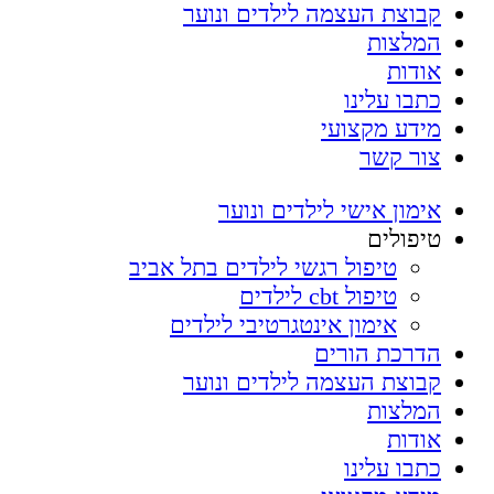
קבוצת העצמה לילדים ונוער
המלצות
אודות
כתבו עלינו
מידע מקצועי
צור קשר
אימון אישי לילדים ונוער
טיפולים
טיפול רגשי לילדים בתל אביב
טיפול cbt לילדים
אימון אינטגרטיבי לילדים
הדרכת הורים
קבוצת העצמה לילדים ונוער
המלצות
אודות
כתבו עלינו