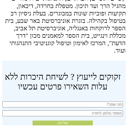
מהגיל הרך ועד תיכון. מטפלת בחרדה, דיכאון,
תקיעות ופוביות שונות במבוגרים. בעלת ניסיון רב
בטיפול בקהילה. בוגרת אוניברסיטת באר שבע, בית
הספר לרוקחות באנגליה, אוניברסיטת תל אביב,
מכללת וינגייט, בית הספר למאמנים מכון "דרך
הדעת", המרכז לאימון וטיפול קוגניטיבי התנהגותי
ועוד.
זקוקים לייעוץ ? לשיחת היכרות ללא
עלות השאירו פרטים עכשיו