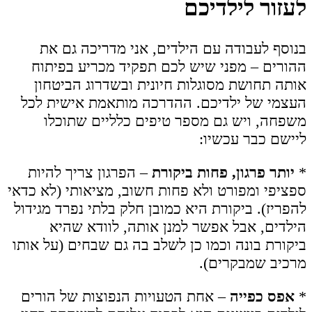
לעזור לילדיכם
בנוסף לעבודה עם הילדים, אני מדריכה גם את
ההורים – מפני שיש לכם תפקיד מכריע בפיתוח
אותה תחושת מסוגלות חיונית ובשדרוג הביטחון
העצמי של ילדיכם. ההדרכה מותאמת אישית לכל
משפחה, ויש גם מספר טיפים כלליים שתוכלו
ליישם כבר עכשיו:
*
יותר פרגון, פחות ביקורת
– הפרגון צריך להיות
ספציפי ומפורט ולא פחות חשוב, מציאותי (לא כדאי
להפריז). ביקורת היא כמובן חלק בלתי נפרד מגידול
הילדים, אבל אפשר למנן אותה, לוודא שהיא
ביקורת בונה וכמו כן לשלב בה גם שבחים (על אותו
מרכיב שמבקרים).
*
אפס כפייה
– אחת הטעויות הנפוצות של הורים