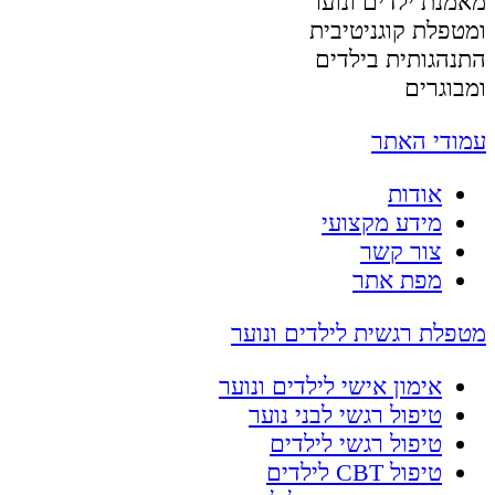
מאמנת ילדים ונוער
ומטפלת קוגניטיבית
התנהגותית בילדים
ומבוגרים
עמודי האתר
אודות
מידע מקצועי
צור קשר
מפת אתר
מטפלת רגשית לילדים ונוער
אימון אישי לילדים ונוער
טיפול רגשי לבני נוער
טיפול רגשי לילדים
טיפול CBT לילדים