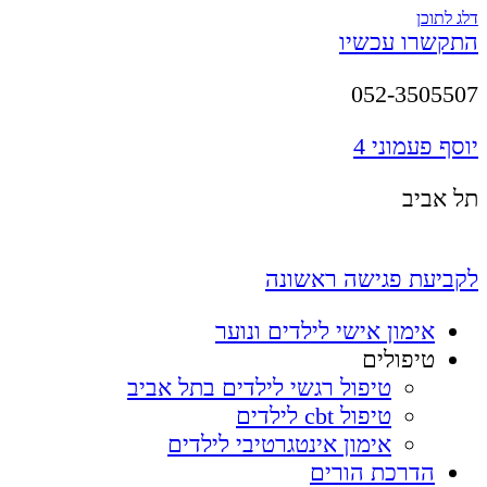
דלג לתוכן
התקשרו עכשיו
052-3505507
יוסף פעמוני 4
תל אביב
לקביעת פגישה ראשונה
אימון אישי לילדים ונוער
טיפולים
טיפול רגשי לילדים בתל אביב
טיפול cbt לילדים
אימון אינטגרטיבי לילדים
הדרכת הורים