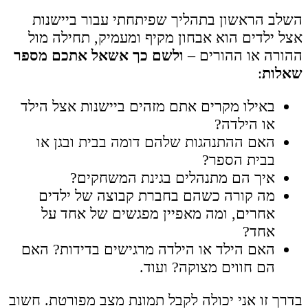
השלב הראשון בתהליך שפיתחתי עבור ביישנות
אצל ילדים הוא אבחון מקיף ומעמיק, תחילה מול
ההורה או ההורים –
ולשם כך אשאל אתכם מספר
שאלות
:
באילו מקרים אתם מזהים ביישנות אצל הילד
או הילדה?
האם ההתנהגות שלהם דומה בבית ובגן או
בבית הספר?
איך הם מתנהלים בגינת המשחקים?
מה קורה כשהם בחברת קבוצה של ילדים
אחרים, ומה מאפיין מפגשים של אחד על
אחד?
האם הילד או הילדה מרגישים בדידות? האם
הם חווים מצוקה? ועוד.
בדרך זו אני יכולה לקבל תמונת מצב מפורטת. חשוב