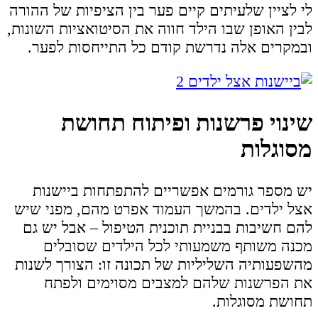
לי לציין שלעיתים קיים פער בין הציפיות של ההורה
לבין האופן שבו הילד חווה את הסיטואציות השונות,
ובמקרים אלה נדרשת קודם כל התייחסות לפער.
שינוי פרשנות ופיתוח תחושת
מסוגלות
יש מספר גורמים אפשריים להתפתחות ביישנות
אצל ילדים. בהמשך העמוד אפרט מהם, מפני שיש
להם חשיבות בבניית תוכנית הטיפול – אבל יש גם
מכנה משותף משמעותי לכל הילדים שסובלים
מהשפעותיה השליליות של תכונה זו: הצורך לשנות
את הפרשנות שלהם למצבים מסוימים ולפתח
תחושת מסוגלות.