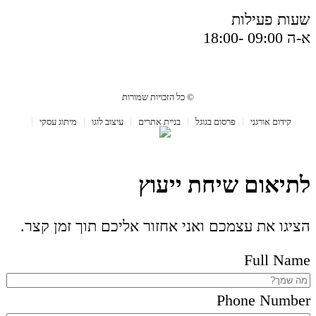
שעות פעילות
א-ה 09:00 -18:00
© כל הזכויות שמורות
קידום אורגני
פרסום בגוגל
בניית אתרים
עיצוב לוגו
מיתוג עסקי
לתיאום שיחת ייעוץ
הציגו את עצמכם ואני אחזור אליכם תוך זמן קצר.
Full Name
Phone Number