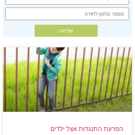
הפרעת התנגדות אצל ילדים