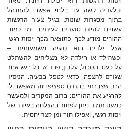
ויסות הרגשות הוא יכולת חיונית מאוד
ובלעדיה קשה עד בלתי אפשרי להתנהל
בתוך מסגרות שונות. בגיל צעיר הרגשות
עשויים להיות סוערים לעיתים, ומי כמונו
ההורים מודע לכך. כתוצאה מכך ויסות רגשי
אצל ילדים הוא סוגיה משמעותית –
וכשהילד או הילדה לא מצליחים להשתלט
על כעס, תסכול, עלבון, פחד או כל רגש אחר
שגורם להצפה, כדאי לטפל בבעיה. הניסיון
הרב שצברתי בתחום ספציפי זה מאפשר לי
להרגיע את ההורים: ברוב המקרים ולמעשה
כמעט תמיד ניתן לפתור בהצלחה בעיות של
ויסות רגשי, ואפילו תוך זמן קצר יחסית.