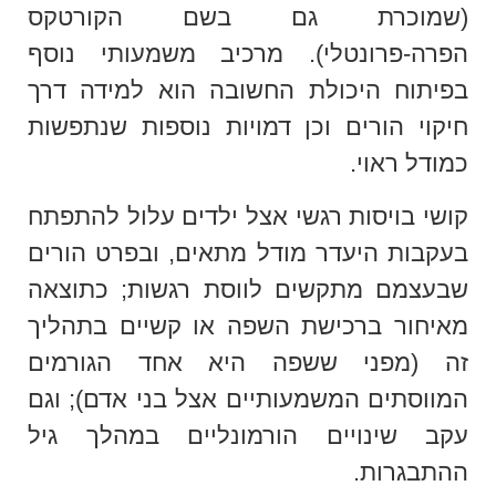
(שמוכרת גם בשם הקורטקס
הפרה-פרונטלי). מרכיב משמעותי נוסף
בפיתוח היכולת החשובה הוא למידה דרך
חיקוי הורים וכן דמויות נוספות שנתפשות
כמודל ראוי.
קושי בויסות רגשי אצל ילדים עלול להתפתח
בעקבות היעדר מודל מתאים, ובפרט הורים
שבעצמם מתקשים לווסת רגשות; כתוצאה
מאיחור ברכישת השפה או קשיים בתהליך
זה (מפני ששפה היא אחד הגורמים
המווסתים המשמעותיים אצל בני אדם); וגם
עקב שינויים הורמונליים במהלך גיל
ההתבגרות.