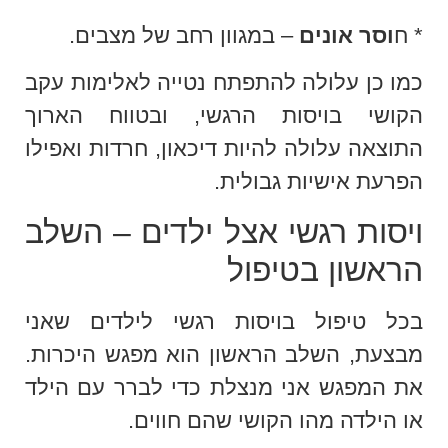
* ח
וסר אונים
– במגוון רחב של מצבים.
כמו כן עלולה להתפתח נטייה לאלימות עקב
הקושי בויסות הרגשי, ובטווח הארוך
התוצאה עלולה להיות דיכאון, חרדות ואפילו
הפרעת אישיות גבולית.
ויסות רגשי אצל ילדים – השלב
הראשון בטיפול
בכל טיפול בויסות רגשי לילדים שאני
מבצעת, השלב הראשון הוא מפגש היכרות.
את המפגש אני מנצלת כדי לברר עם הילד
או הילדה מהו הקושי שהם חווים.