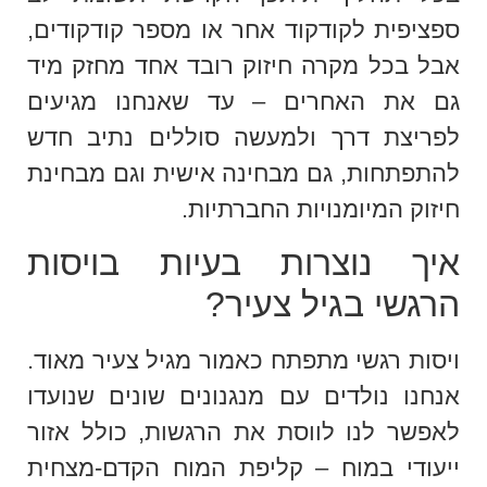
ספציפית לקודקוד אחר או מספר קודקודים,
אבל בכל מקרה חיזוק רובד אחד מחזק מיד
גם את האחרים – עד שאנחנו מגיעים
לפריצת דרך ולמעשה סוללים נתיב חדש
להתפתחות, גם מבחינה אישית וגם מבחינת
חיזוק המיומנויות החברתיות.
איך נוצרות בעיות בויסות
הרגשי בגיל צעיר?
ויסות רגשי מתפתח כאמור מגיל צעיר מאוד.
אנחנו נולדים עם מנגנונים שונים שנועדו
לאפשר לנו לווסת את הרגשות, כולל אזור
ייעודי במוח – קליפת המוח הקדם-מצחית