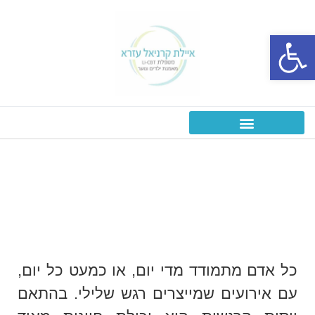
פתח סרגל נגישות
ויסות רגשי אצל ילדים
ראשי
»
מידע מקצועי
»
ויסות רגשי אצל ילדים
כל אדם מתמודד מדי יום, או כמעט כל יום,
עם אירועים שמייצרים רגש שלילי. בהתאם