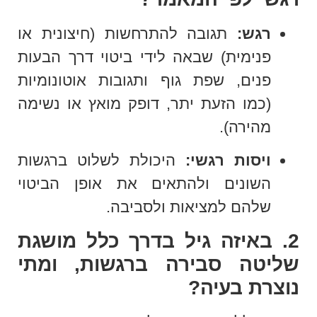
רגש:
תגובה להתרחשות (חיצונית או
פנימית) שבאה לידי ביטוי דרך הבעות
פנים, שפת גוף ותגובות אוטונומיות
(כמו הזעת יתר, דופק מואץ או נשימה
מהירה).
ויסות רגשי:
היכולת לשלוט ברגשות
השונים ולהתאים את אופן הביטוי
שלהם למציאות ולסביבה.
2. באיזה גיל בדרך כלל מושגת
שליטה סבירה ברגשות, ומתי
נוצרת בעיה?