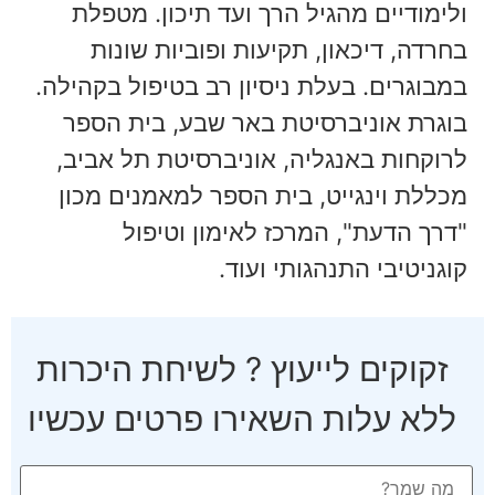
ולימודיים מהגיל הרך ועד תיכון. מטפלת
בחרדה, דיכאון, תקיעות ופוביות שונות
במבוגרים. בעלת ניסיון רב בטיפול בקהילה.
בוגרת אוניברסיטת באר שבע, בית הספר
לרוקחות באנגליה, אוניברסיטת תל אביב,
מכללת וינגייט, בית הספר למאמנים מכון
"דרך הדעת", המרכז לאימון וטיפול
קוגניטיבי התנהגותי ועוד.
זקוקים לייעוץ ? לשיחת היכרות
ללא עלות השאירו פרטים עכשיו