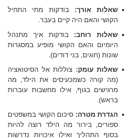
שאלות אורך:
בודקות מתי התחיל
הקושי והאם היה קיים בעבר.
שאלות רוחב:
בודקות איך מתנהל
היומיום והאם הקושי מופיע במסגרות
שונות (חוגים, בני דודים).
שאלות עומק:
צוללות אל הסיטואציה
(מה קורה כשמכעיסים את הילד, מה
מרגישים בגוף, אילו מחשבות עוברות
בראש).
הגדרת מטרה:
סיכום הקושי במשפטים
ספורים, בירור מה הילד רוצה להיות
בסוף התהליך ואילו איכויות נדרשות