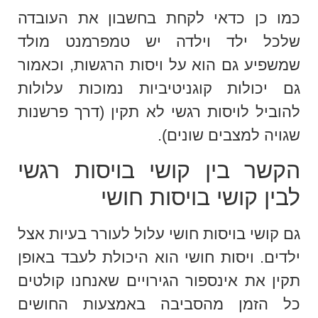
כמו כן כדאי לקחת בחשבון את העובדה
שלכל ילד וילדה יש טמפרמנט מולד
שמשפיע גם הוא על ויסות הרגשות, וכאמור
גם יכולות קוגניטיביות נמוכות עלולות
להוביל לויסות רגשי לא תקין (דרך פרשנות
שגויה למצבים שונים).
הקשר בין קושי בויסות רגשי
לבין קושי בויסות חושי
גם קושי בויסות חושי עלול לעורר בעיות אצל
ילדים. ויסות חושי הוא היכולת לעבד באופן
תקין את אינספור הגירויים שאנחנו קולטים
כל הזמן מהסביבה באמצעות החושים