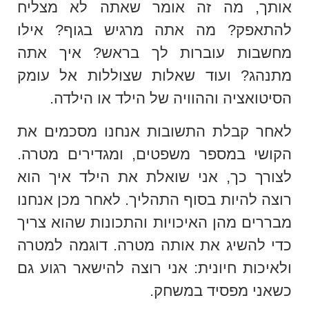
אותך, מה זה אומר שאתה לא מצליח
להתאפק? מה אתה מרגיש בגוף? אילו
מחשבות עוברות לך בראש? איך אתה
מתנהג? ועוד שאלות שצוללות אל עומק
הסיטואציה וההוויה של הילד או הילדה.
לאחר קבלת התשובות אנחנו מסכמים את
הקושי במספר משפטים, ומגדירים מטרה.
לצורך כך, אני שואלת את הילד איך הוא
רוצה להיות בסוף התהליך. לאחר מכן אנחנו
מבררים מהן האיכויות והתכונות שהוא צריך
כדי להשיג את אותה מטרה. דוגמה למטרה
ולאיכות חיונית: אני רוצה להישאר רגוע גם
כשאני מפסיד במשחק.