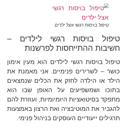
טיפול בויסות רגשי אצל ילדים
טיפול בויסות רגשי לילדים –
חשיבות ההתייחסות לפרשנות
טיפול בויסות רגשי לילדים הוא מעין אימון
כושר – לשרירים פנימיים. אני מאמנת את
הילד או הילדה לחזק את הכלים שנמצאים
בתוכו ושמשפיעים על האופן שבו הוא
מתפקד בסיטואציות היומיומיות, ועוזרת להם
להגביר את המוטיבציה ואת הרצון באמצעות
תרגילים ייעודיים העוסקים בניהול פנימי.