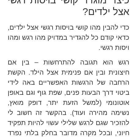
כיצד מוגדר קושי בויסות רגשי
אצל ילדים?
כדי להבין מהו קושי בויסות רגשי אצל ילדים,
כדאי קודם כל להגדיר במדויק מהו רגש ומהו
ויסות רגשי.
רגש הוא תגובה להתרחשות – בין אם
חיצונית ובין אם פנימית אצל הילד. הקשת
הרחבה של הרגשות האפשריים באה לידי
ביטוי דרך הבעות פנים, שפת גוף וגם באופן
אוטונומי (למשל הזעת יתר, דופק מואץ,
נשימה מהירה ועוד). בהקשר זה חשוב לי
להזכיר שגם לרגש שלילי עשוי להיות תפקיד
חיוני, ובכל מקרה מדובר בחלק בלתי נפרד