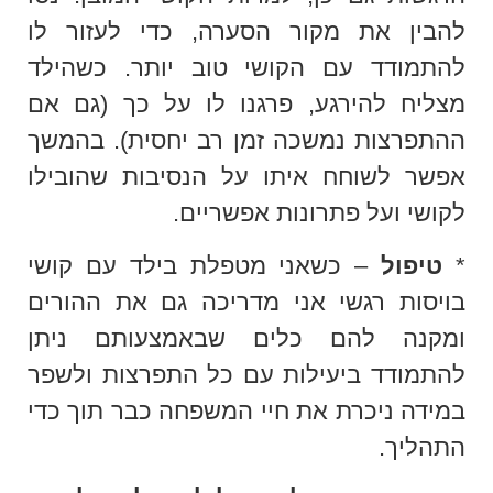
להבין את מקור הסערה, כדי לעזור לו
להתמודד עם הקושי טוב יותר. כשהילד
מצליח להירגע, פרגנו לו על כך (גם אם
ההתפרצות נמשכה זמן רב יחסית). בהמשך
אפשר לשוחח איתו על הנסיבות שהובילו
לקושי ועל פתרונות אפשריים.
*
טיפול
– כשאני מטפלת בילד עם קושי
בויסות רגשי אני מדריכה גם את ההורים
ומקנה להם כלים שבאמצעותם ניתן
להתמודד ביעילות עם כל התפרצות ולשפר
במידה ניכרת את חיי המשפחה כבר תוך כדי
התהליך.