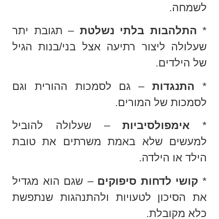
לשמחה.
*
התלהבות בלתי נשלטת
– תגובת יתר
שעלולה ליצור רתיעה אצל בני/בנות הגיל
של הילדים.
*
התנגדות
– גם לסמכות ההורית וגם
לסמכות של המורים.
*
אימפולסיביות
– שעלולה להוביל
למעשים שלא באמת משרתים את טובת
הילד או הילדה.
*
קושי לדחות סיפוקים
– שגם הוא מגדיל
את הסיכון לטעויות ולהתנהגות שנתפשת
כלא מקובלת.