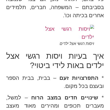
בסביבתם – המשפחה, חברים, תלמידים
אחרים בכיתה וכו'.
ויסות רגשי אצל ילדים
איך בעיות ויסות רגשי אצל
ילדים באות לידי ביטוי?
*
התפרצויות זעם
– בבית, בבית הספר
ובעצם בכל מקום.
*
שינויים חדים במצב הרוח
– למשל,
מעברים תכופים ומהירים מאוד מעצב