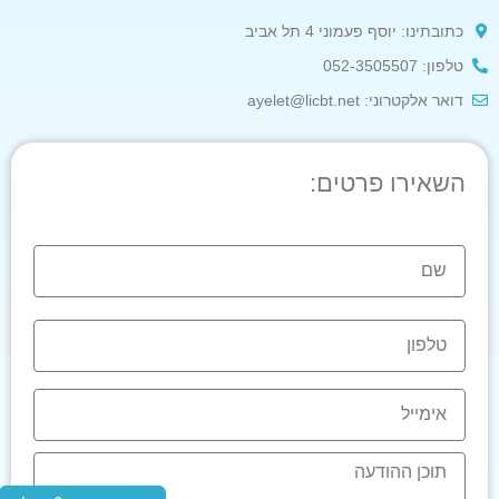
כתובתינו: יוסף פעמוני 4 תל אביב
טלפון: 052-3505507
דואר אלקטרוני: ayelet@licbt.net
השאירו פרטים: