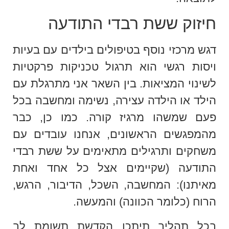
חיזוק ששת רבדי התודעה
דגש מרכזי נוסף בטיפולים בילדים עם בעיות
ויסות רגשי הוא תרגול טכניקות פרקטיות
לשינוי המציאות. בין השאר אני מתרגלת עם
הילד או הילדה עצירה, נשימה ומחשבה בכל
פעם שמשהו מרגיז קורה. כמו כן, כבר
מהמפגשים הראשונים, אנחנו עובדים עם
משחקים ותרגילים מתאימים על ששת רבדי
התודעה (שקיימים אצל כל אחד ואחת
מאיתנו): המחשבה, השכל, הדיבור, הרגש,
הרוח (כלומר הכוונה) והמעשה.
בכל תהליך תיתכן הקדשת תשומת לב