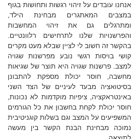
אנחנו עובדים על זיהוי רגשות ותחושות בגוף
במצבים המאתגרים מבחינת הילד,
ומתרגלים גם את זיהוי המחשבות
והפרשנויות שלנו לתרחישים רלוונטיים.
בהקשר זה חשוב לי לציין שבלא מעט מקרים
קושי בויסות רגשי נובע מפרשנות שגויה
למצב. פרשנות שגויה היא תוצר של שגיאות
מחשבה, חוסר יכולת מספקת להתבונן
בסיטואציה מבעד לעיניים של הצד השני
באינטראקציה, ציפיות מוקדמות לא נכונות,
חוסר יכולת לקחת בחשבון את כל הגורמים
המשפיעים על המצב וגם בשלות קוגניטיבית
נמוכה מבחינת הבנת הקשר בין מעשה
לתוצאה.