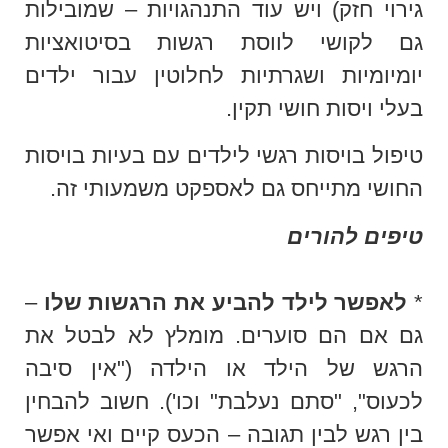
גירוי חזק) ויש עוד התנהגויות – שמובילות
גם לקושי לווסת רגשות בסיטואציות
יומיומיות ושגרתיות לחלוטין עבור ילדים
בעלי ויסות חושי תקין.
טיפול בויסות רגשי לילדים עם בעיות בויסות
החושי מתייחס גם לאספקט משמעותי זה.
טיפים להורים
*
לאפשר לילד להביע את הרגשות שלו
–
גם אם הם סוערים. מומלץ לא לבטל את
הרגש של הילד או הילדה ("אין סיבה
לכעוס", "סתם נעלבת" וכו'). חשוב להבחין
בין רגש לבין תגובה – הכעס קיים ואי אפשר