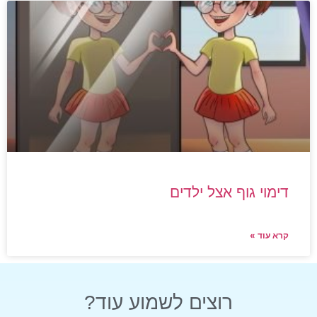
דימוי גוף אצל ילדים
קרא עוד »
רוצים לשמוע עוד?