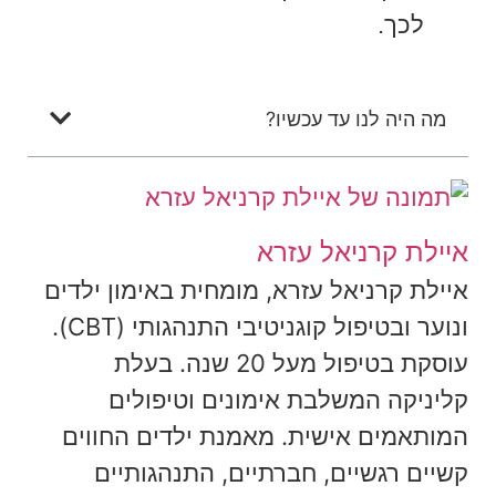
לכך.
מה היה לנו עד עכשיו?
איילת קרניאל עזרא
איילת קרניאל עזרא, מומחית באימון ילדים
ונוער ובטיפול קוגניטיבי התנהגותי (CBT).
עוסקת בטיפול מעל 20 שנה. בעלת
קליניקה המשלבת אימונים וטיפולים
המותאמים אישית. מאמנת ילדים החווים
קשיים רגשיים, חברתיים, התנהגותיים