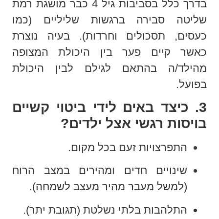
בדרך כלל בסביבות גיל 4 כבר מושגת רמת
שליטה סבירה ברגשות שליליים (כמו
כעסים, תסכולים וחרדות). בעיה נוצרת
כאשר קיים פער בין היכולת המצופה
מהילד/ה בהתאם לגילם לבין היכולת
בפועל.
3. כיצד באים לידי ביטוי קשיים
בויסות רגשי אצל ילדים?
התפרצויות זעם בכל מקום.
שינויים חדים ומהירים במצב הרוח
(למשל מעבר מהיר מעצב לשמחה).
התלהבות בלתי נשלטת (תגובת יתר).