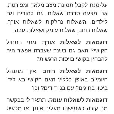
על-מנת לקבל תמונת מצב מלאה ומפורטת,
אני מציגה סדרת שאלות, גם להורים וגם
לילדים. השאלות נחלקות לשאלות אורך,
שאלות רוחב, שאלות עומק ושאלות גובה.
דוגמאות לשאלות אורך
: מתי התחיל
הקושי? האם גם בשנה שעברה אפשר היה
להבחין בקושי בויסות הרגשות?
דוגמאות לשאלות רוחב
: איך מתנהל
היומיום באופן כללי? האם הקושי בא לידי
ביטוי בחוגים? עם בני דודים? וכו'
דוגמאות לשאלות עומק
: תתאר לי בבקשה
מה קורה כשמישהו מעליב אותך או מכעיס