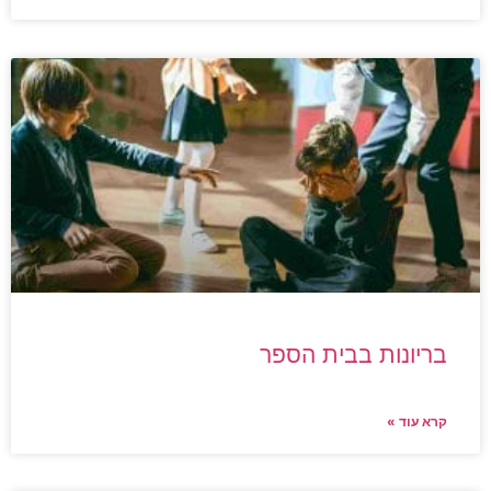
בריונות בבית הספר
קרא עוד »