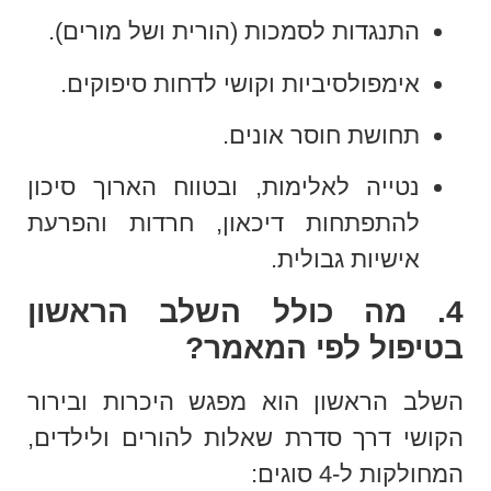
התנגדות לסמכות (הורית ושל מורים).
אימפולסיביות וקושי לדחות סיפוקים.
תחושת חוסר אונים.
נטייה לאלימות, ובטווח הארוך סיכון
להתפתחות דיכאון, חרדות והפרעת
אישיות גבולית.
4. מה כולל השלב הראשון
בטיפול לפי המאמר?
השלב הראשון הוא מפגש היכרות ובירור
הקושי דרך סדרת שאלות להורים ולילדים,
המחולקות ל-4 סוגים: