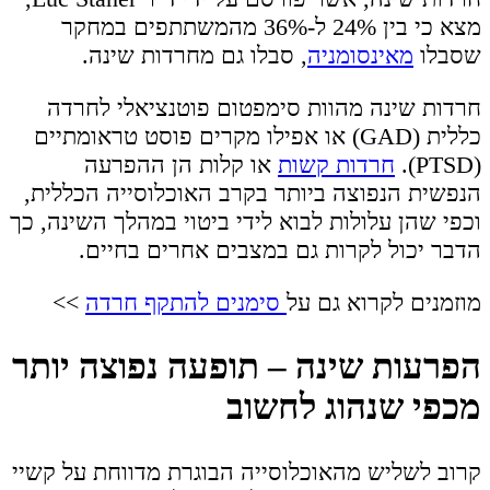
מצא כי בין 24% ל-36% מהמשתתפים במחקר
שסבלו
מאינסומניה
, סבלו גם מחרדות שינה.
חרדות שינה מהוות סימפטום פוטנציאלי לחרדה
כללית (GAD) או אפילו מקרים פוסט טראומתיים
(PTSD).
חרדות קשות
או קלות הן ההפרעה
הנפשית הנפוצה ביותר בקרב האוכלוסייה הכללית,
וכפי שהן עלולות לבוא לידי ביטוי במהלך השינה, כך
הדבר יכול לקרות גם במצבים אחרים בחיים.
מוזמנים לקרוא גם על
סימנים להתקף חרדה
>>
הפרעות שינה – תופעה נפוצה יותר
מכפי שנהוג לחשוב
קרוב לשליש מהאוכלוסייה הבוגרת מדווחת על קשיי