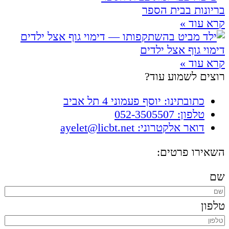
בריונות בבית הספר
קרא עוד »
דימוי גוף אצל ילדים
קרא עוד »
רוצים לשמוע עוד?
כתובתינו: יוסף פעמוני 4 תל אביב
טלפון: 052-3505507
דואר אלקטרוני: ayelet@licbt.net
השאירו פרטים:
שם
טלפון