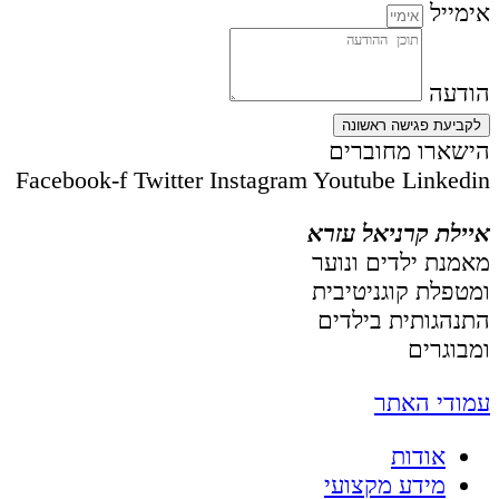
אימייל
הודעה
לקביעת פגישה ראשונה
הישארו מחוברים
Facebook-f
Twitter
Instagram
Youtube
Linkedin
איילת קרניאל עזרא
מאמנת ילדים ונוער
ומטפלת קוגניטיבית
התנהגותית בילדים
ומבוגרים
עמודי האתר
אודות
מידע מקצועי