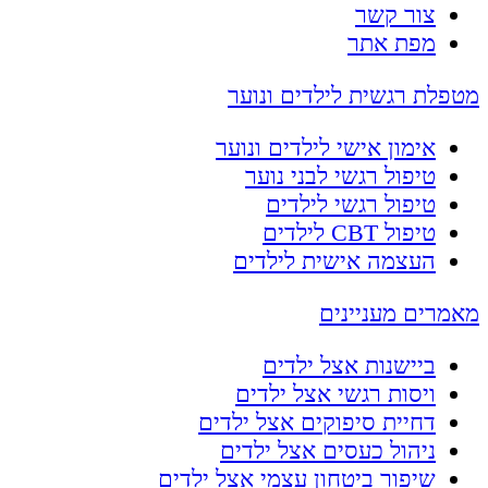
צור קשר
מפת אתר
מטפלת רגשית לילדים ונוער
אימון אישי לילדים ונוער
טיפול רגשי לבני נוער
טיפול רגשי לילדים
טיפול CBT לילדים
העצמה אישית לילדים
מאמרים מעניינים
ביישנות אצל ילדים
ויסות רגשי אצל ילדים
דחיית סיפוקים אצל ילדים
ניהול כעסים אצל ילדים
שיפור ביטחון עצמי אצל ילדים