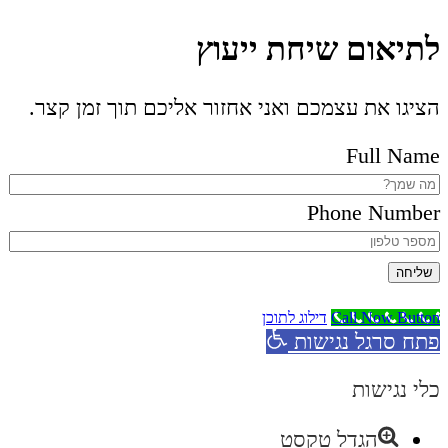
לתיאום שיחת ייעוץ
הציגו את עצמכם ואני אחזור אליכם תוך זמן קצר.
Full Name
Phone Number
שליחה
Call Now Button
דילוג לתוכן
פתח סרגל נגישות
כלי נגישות
הגדל טקסט