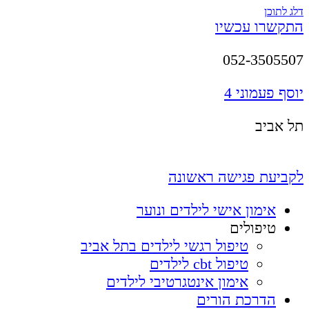
דלג לתוכן
התקשרו עכשיו
052-3505507
יוסף פעמוני 4
תל אביב
לקביעת פגישה ראשונה
אימון אישי לילדים ונוער
טיפולים
טיפול רגשי לילדים בתל אביב
טיפול cbt לילדים
אימון אינטגרטיבי לילדים
הדרכת הורים