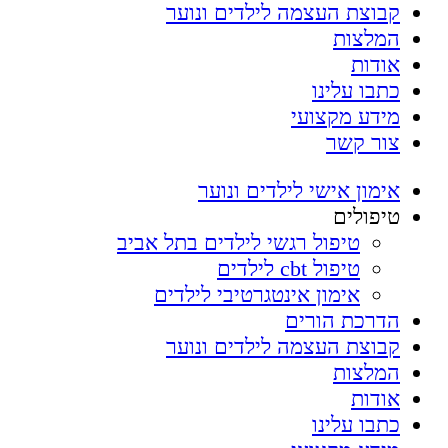
קבוצת העצמה לילדים ונוער
המלצות
אודות
כתבו עלינו
מידע מקצועי
צור קשר
אימון אישי לילדים ונוער
טיפולים
טיפול רגשי לילדים בתל אביב
טיפול cbt לילדים
אימון אינטגרטיבי לילדים
הדרכת הורים
קבוצת העצמה לילדים ונוער
המלצות
אודות
כתבו עלינו