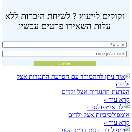
זקוקים לייעוץ ? לשיחת היכרות ללא
עלות השאירו פרטים עכשיו
הפרעת התנגדות אצל ילדים
קרא עוד »
אימפולסיביות אצל ילדים
קרא עוד »