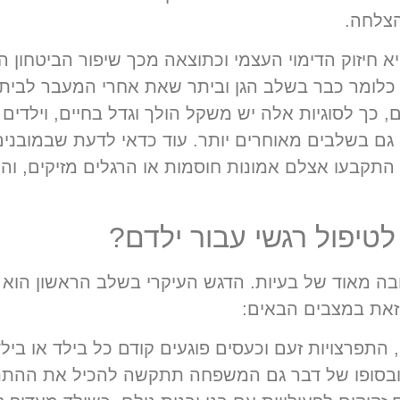
צלחה.
חיזוק הדימוי העצמי וכתוצאה מכך שיפור הביטחון ה
 כלומר כבר בשלב הגן וביתר שאת אחרי המעבר לבית
כך לסוגיות אלה יש משקל הולך וגדל בחיים, וילדים 
 גם בשלבים מאוחרים יותר. עוד כדאי לדעת שבמובנים
 התקבעו אצלם אמונות חוסמות או הרגלים מזיקים, וה
לטיפול רגשי עבור ילדם?
ה מאוד של בעיות. הדגש העיקרי בשלב הראשון הוא ל
 זאת במצבים הבאים:
תפרצויות זעם וכעסים פוגעים קודם כל בילד או בילד
 ובסופו של דבר גם המשפחה תתקשה להכיל את ההתנהגו