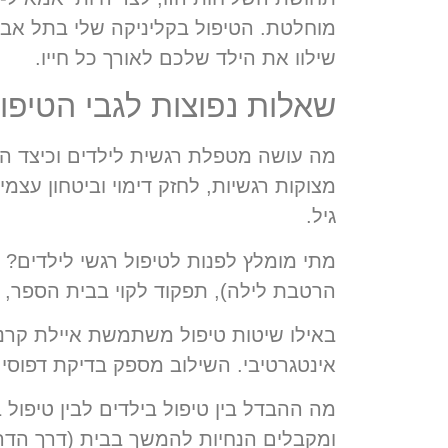
מוחלטת. הטיפול בקליניקה שלי בתל אביב 
שילוו את הילד שלכם לאורך כל חייו.
שאלות נפוצות לגבי הטיפול לי
מה עושה מטפלת רגשית לילדים וכיצד הי
מצוקות רגשיות, לחזק דימוי וביטחון עצ
גיל.
מתי מומלץ לפנות לטיפול רגשי לילדים?
ב
הרטבת לילה), תפקוד לקוי בבית הספר, א
באילו שיטות טיפול משתמשת איילת קרנ
אינטגרטיבי. השילוב מספק בדיקת דפוסי 
מה ההבדל בין טיפול בילדים לבין טיפול 
ומקבלים הנחיות להמשך בבית (דרך הדרכת 