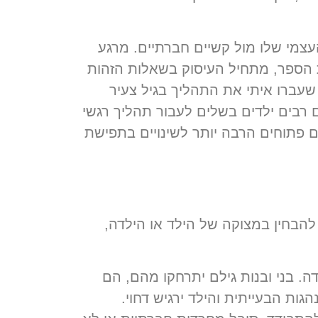
עצמי שלו מול קשיים חברתיים. מרגע
 הספר, מתחיל העיסוק בשאלות הזהות
שעברו איתי את התהליך בגיל צעיר
 רבים ילדים בשלים לעבור תהליך רגשי
ם פתוחים הרבה יותר לשינויים בתפישת
הבחין במצוקה של הילד או הילדה,
ה. בני ובנות גילם יתרחקו מהם, הם
ת הבעייתית והילד ירגיש דחוי.