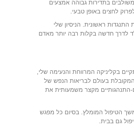
 משולבים בתדירות גבוהה אמצעים
לפרוק לחצים באופן טבעי.
התנגדות ראשונית. הניסיון שלי
לד לדרך חדשה בקלות רבה יותר מאדם
קיים בקליניקה המרווחת והנעימה שלי,
 המקובלת בעולם לבריאות הנפש של
ים-התנהגותיים מקצר משמעותית את
משך הטיפול המומלץ. בסיום כל מפגש
פול גם בבית.