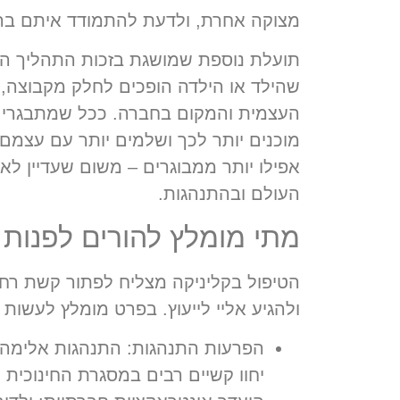
מצוקה אחרת, ולדעת להתמודד איתם בה
תועלת נוספת שמושגת בזכות התהליך היא 
שהילד או הילדה הופכים לחלק מקבוצה,
העצמית והמקום בחברה. ככל שמתבגרים, 
מוכנים יותר לכך ושלמים יותר עם עצמם
אפילו יותר ממבוגרים – משום שעדיין לא
העולם ובהתנהגות.
מתי מומלץ להורים לפנות 
הטיפול בקליניקה מצליח לפתור קשת רחב
ולהגיע אליי לייעוץ. בפרט מומלץ לעשות
הפרעות התנהגות:
התנהגות אלימה, ה
יחוו קשיים רבים במסגרת החינוכית