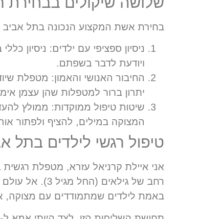
שלושה שיקולים בבחירת ה
בחירת אשת המקצוע הנכונה בתל אביב 
ניסיון ספציפי עם ילדים:
ויודעת לדבר בשפתם.
החיבור האנושי והאמון:
יתרון ברור למטפלות שהן עצמן אימה
שיטות טיפול ממוקדות:
המצוקה במילים, להציף ולפתור אותה
טיפול רגשי לילדים בתל אב
רחב של גילאים
באמת לילדים שמתמודדים עם מצוקה, אין