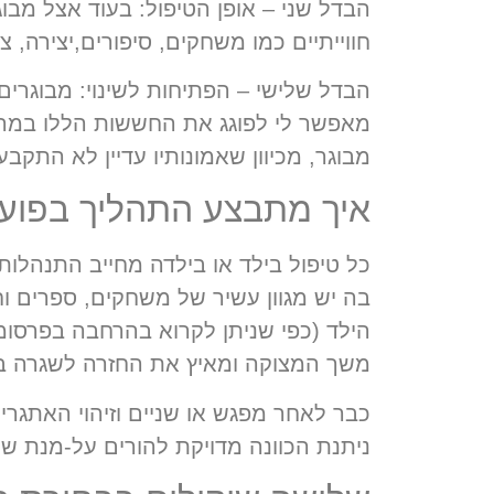
הבדל שני – אופן הטיפול:
בעוד אצל מבוג
חווייתיים כמו משחקים, סיפורים,יצירה, 
הבדל שלישי – הפתיחות לשינוי:
מבוגרים 
מאפשר לי לפוגג את החששות הללו במהיר
מבוגר, מכיוון שאמונותיו עדיין לא התקבעו
איך מתבצע התהליך בפועל
כל טיפול בילד או בילדה מחייב התנהלות
בה יש מגוון עשיר של משחקים, ספרים ו
הילד (כפי שניתן לקרוא בהרחבה בפרסומ
משך המצוקה ומאיץ את החזרה לשגרה ב
כבר לאחר מפגש או שניים וזיהוי האתגר
ניתנת הכוונה מדויקת להורים על-מנת שיוכ