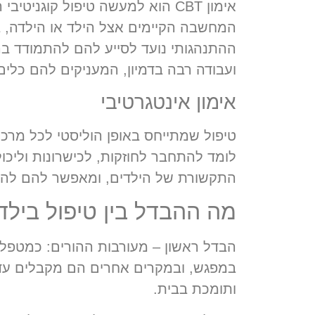
המחשבה הקיימים אצל הילד או הילדה, בי
ההתנהגותי נועד לסייע להם להתמודד בה
ועבודה רבה בדמיון, המעניקים להם כלים
אימון אינטגרטיבי
טיפול שמתייחס באופן הוליסטי לכל מרכי
לומד להתחבר לחוזקות, לכישרונות וליכו
התקשורת של הילדים, ומאפשר להם להביע
מה ההבדל בין טיפול בילדי
הבדל ראשון – מעורבות ההורים:
כמטפלת 
במפגש, ובמקרים אחרים הם מקבלים עדכו
ותומכת בבית.