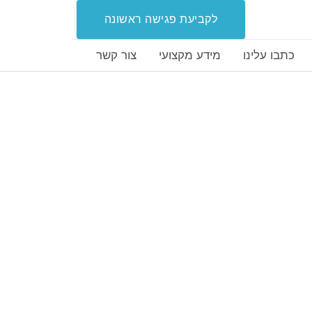
לקביעת פגישה ראשונה
כתבו עלינו
מידע מקצועי
צור קשר
יב