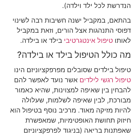
הנדרשת לכל ילד וילדה).
בהתאם, במקביל ישנה חשיבות רבה לשינוי
דפוסי התנהגות אצל הורים, וזאת במקביל
לאותו
טיפול אינטגרטיבי
בילד או בילדה.
מה כולל הטיפול בילד או בילדה?
טיפול בילדים שסובלים מפרפקציוניזם הינו
טיפול רגשי לילדים
אשר נועד לאפשר להם
להבחין בין שאיפה למצוינות, שהיא כאמור
מבורכת, לבין שאיפה לשלמות, שעלולה
להיות מזיקה מאוד. מרכיב נוסף בטיפול הוא
חיזוק תחושת האופטימיות, שמאפשרת
שאפתנות בריאה (בניגוד לפרפקציוניזם