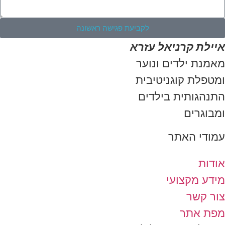
לקביעת פגישה ראשונה
איילת קרניאל עזרא
מאמנת ילדים ונוער
ומטפלת קוגניטיבית
התנהגותית בילדים
ומבוגרים
עמודי האתר
אודות
מידע מקצועי
צור קשר
מפת אתר