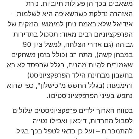
משאבים בכך הן פעולות חיוביות. נורת
האזהרה נדלקת כשהשאיפה היא לשלמות –
אידיאל שלא באמת ניתן למימוש. הנזקים של
הפרפקציוניזם רבים מאוד: תסכול בתדירות
גבוהה (גם אחרי הצלחה, למשל ציון 90
במבחן קשה), מתח רב (כולל בזמן משחקים
שאמורים להיות מהנים, בגלל שהפסד לא בא
בחשבון מבחינת הילד הפרפקציוניסט)
והימנעות (בגלל החשש מ"כישלון", כפי שהוא
נתפש בעיני הפרפקציוניסטים).
בטווח הארוך ילדים פרפקציוניסטים עלולים
לסבול מחרדות, דיכאון ואפילו נטייה
להתמכרות – ועל כן כדאי לטפל בכך בגיל