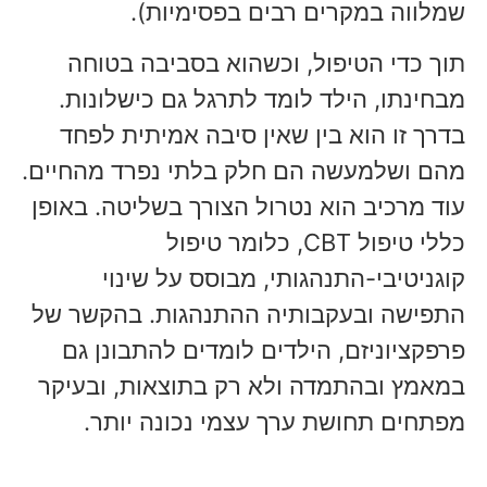
שמלווה במקרים רבים בפסימיות).
תוך כדי הטיפול, וכשהוא בסביבה בטוחה
מבחינתו, הילד לומד לתרגל גם כישלונות.
בדרך זו הוא בין שאין סיבה אמיתית לפחד
מהם ושלמעשה הם חלק בלתי נפרד מהחיים.
עוד מרכיב הוא נטרול הצורך בשליטה. באופן
כללי טיפול CBT, כלומר טיפול
קוגניטיבי-התנהגותי, מבוסס על שינוי
התפישה ובעקבותיה ההתנהגות. בהקשר של
פרפקציוניזם, הילדים לומדים להתבונן גם
במאמץ ובהתמדה ולא רק בתוצאות, ובעיקר
מפתחים תחושת ערך עצמי נכונה יותר.