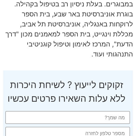
במבוגרים. בעלת ניסיון רב בטיפול בקהילה.
בוגרת אוניברסיטת באר שבע, בית הספר
לרוקחות באנגליה, אוניברסיטת תל אביב,
מכללת וינגייט, בית הספר למאמנים מכון "דרך
הדעת", המרכז לאימון וטיפול קוגניטיבי
התנהגותי ועוד.
זקוקים לייעוץ ? לשיחת היכרות
ללא עלות השאירו פרטים עכשיו