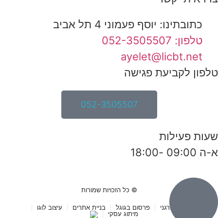
כתובתינו: יוסף פעמוני 4 תל אביב
טלפון: 052-3505507
ayelet@licbt.net
טלפון לקביעת פגישה
052-3505507
שעות פעילות
א-ה 09:00 -18:00
© כל הזכויות שמורות
קידום אורגני
פרסום בגוגל
בניית אתרים
עיצוב לוגו
מיתוג עסקי