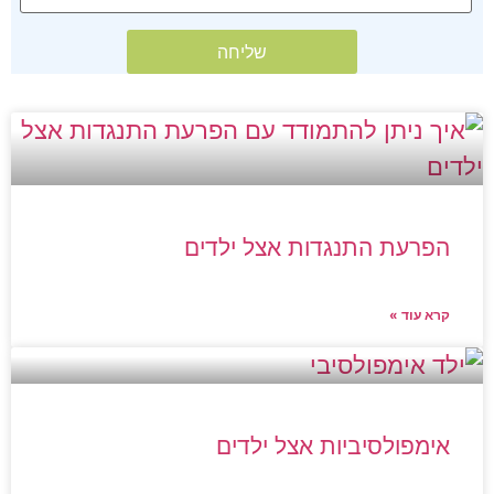
הפרעת התנגדות אצל ילדים
קרא עוד »
אימפולסיביות אצל ילדים