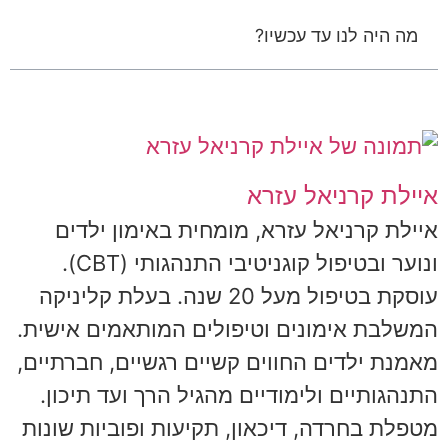
מה היה לנו עד עכשיו?
איילת קרניאל עזרא
איילת קרניאל עזרא, מומחית באימון ילדים
ונוער ובטיפול קוגניטיבי התנהגותי (CBT).
עוסקת בטיפול מעל 20 שנה. בעלת קליניקה
המשלבת אימונים וטיפולים המותאמים אישית.
מאמנת ילדים החווים קשיים רגשיים, חברתיים,
התנהגותיים ולימודיים מהגיל הרך ועד תיכון.
מטפלת בחרדה, דיכאון, תקיעות ופוביות שונות