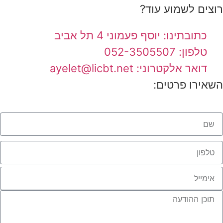
רוצים לשמוע עוד?
כתובתינו: יוסף פעמוני 4 תל אביב
טלפון: 052-3505507
דואר אלקטרוני: ayelet@licbt.net
השאירו פרטים: