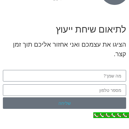
לתיאום שיחת ייעוץ
הציגו את עצמכם ואני אחזור אליכם תוך זמן
קצר.
שליחה
Call Now Button