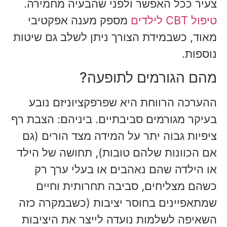
צעיר ככל האפשר ולפני שהבעיה מחמירה.
טיפול CBT לילדים
מספק מענה אפקטיבי
מאוד, כשבמידת הצורך ניתן לשלב גם שיטות
נוספות.
מהם הגורמים לתופעה?
ההערכה הרווחת היא שפרפקציוניזם נובע
בעיקר מגורמים סביבתיים. ביניהם: הצבת רף
ציפיות גבוה יתר על המידה מצד הורים (גם
אם הכוונות שלהם טובות), תחושה של הילד
או הילדה שהם נאהבים או בעלי ערך רק
כשהם מצליחים, סביבה תחרותית וחיים
שמתאפיינים בחוסר יציבות (כשבמקרה כזה
השאיפה לשלמות נועדה לייצר את היציבות