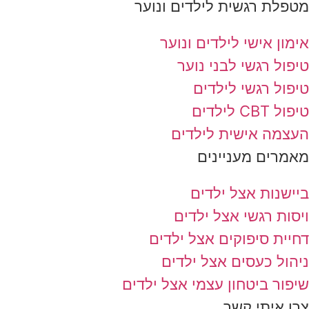
מטפלת רגשית לילדים ונוער
אימון אישי לילדים ונוער
טיפול רגשי לבני נוער
טיפול רגשי לילדים
טיפול CBT לילדים
העצמה אישית לילדים
מאמרים מעניינים
ביישנות אצל ילדים
ויסות רגשי אצל ילדים
דחיית סיפוקים אצל ילדים
ניהול כעסים אצל ילדים
שיפור ביטחון עצמי אצל ילדים
צרו איתי קשר