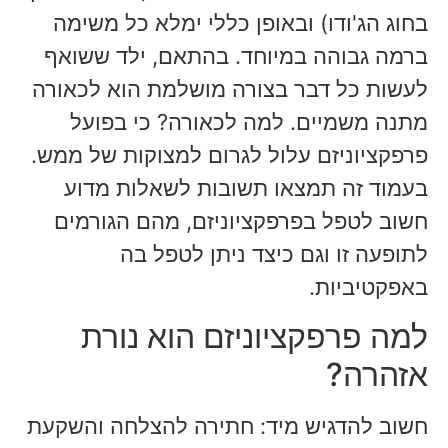
בחוג הג'ודו) ובאופן כללי ימלא כל משימה
ברמה גבוהה במיוחד. בהתאם, ילד ששואף
לעשות כל דבר בצורה מושלמת הוא לכאורה
מתנה משמיים. למה לכאורה? כי בפועל
פרפקציוניזם עלול לגרום למצוקות של ממש.
בעמוד זה תמצאו תשובות לשאלות מדוע
חשוב לטפל בפרפקציוניזם, מהם הגורמים
לתופעה זו וגם כיצד ניתן לטפל בה
באפקטיביות.
למה פרפקציוניזם הוא נורת
אזהרה?
חשוב להדגיש מיד: חתירה להצלחה והשקעת