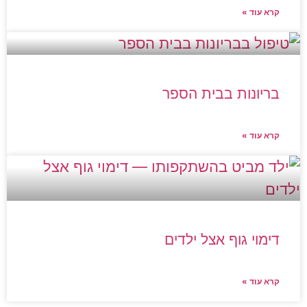
קרא עוד »
בריונות בבית הספר
קרא עוד »
דימוי גוף אצל ילדים
קרא עוד »