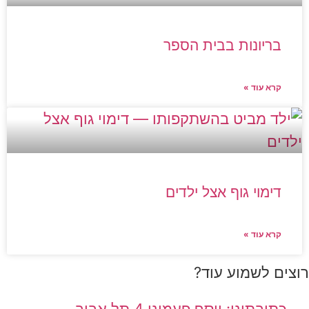
בריונות בבית הספר
קרא עוד »
דימוי גוף אצל ילדים
קרא עוד »
רוצים לשמוע עוד?
כתובתינו: יוסף פעמוני 4 תל אביב