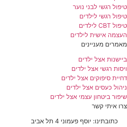
טיפול רגשי לבני נוער
טיפול רגשי לילדים
טיפול CBT לילדים
העצמה אישית לילדים
מאמרים מעניינים
ביישנות אצל ילדים
ויסות רגשי אצל ילדים
דחיית סיפוקים אצל ילדים
ניהול כעסים אצל ילדים
שיפור ביטחון עצמי אצל ילדים
צרו איתי קשר
כתובתינו: יוסף פעמוני 4 תל אביב