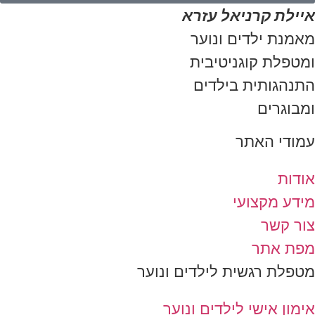
איילת קרניאל עזרא
מאמנת ילדים ונוער
ומטפלת קוגניטיבית
התנהגותית בילדים
ומבוגרים
עמודי האתר
אודות
מידע מקצועי
צור קשר
מפת אתר
מטפלת רגשית לילדים ונוער
אימון אישי לילדים ונוער