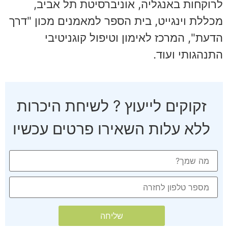
לרוקחות באנגליה, אוניברסיטת תל אביב,
מכללת וינגייט, בית הספר למאמנים מכון "דרך
הדעת", המרכז לאימון וטיפול קוגניטיבי
התנהגותי ועוד.
זקוקים לייעוץ ? לשיחת היכרות
ללא עלות השאירו פרטים עכשיו