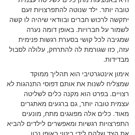
טובה יותר. ילד שנוטה להתפרצויות זעם
יתקשה לרכוש חברים ובוודאי שיהיה לו קשה
לשמור על חברויות. באופן דומה נערה
שמגיבה לכל קושי בסערת רגשות פנימית
עזה, כזו שגורמת לה להתרחק, עלולה לסבול
מבדידות.
אימון אינטגרטיבי הוא תהליך ממוקד
שמצליח לשנות את אותם דפוסי התנהגות לא
רצויים. בפרט הוא מקנה כלים לשליטה
עצמית טובה יותר, גם ברגעים מאתגרים
מאוד. כלים אלה מפוגגים מתח, מונעים
התפרצויות רגשיות ומאפשרים לילדים להביא
את הצד שלהם לידי ביטוי באופן נכון.