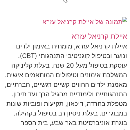
איילת קרניאל עזרא
איילת קרניאל עזרא, מומחית באימון ילדים
ונוער ובטיפול קוגניטיבי התנהגותי (CBT).
עוסקת בטיפול מעל 20 שנה. בעלת קליניקה
המשלבת אימונים וטיפולים המותאמים אישית.
מאמנת ילדים החווים קשיים רגשיים, חברתיים,
התנהגותיים ולימודיים מהגיל הרך ועד תיכון.
מטפלת בחרדה, דיכאון, תקיעות ופוביות שונות
במבוגרים. בעלת ניסיון רב בטיפול בקהילה.
בוגרת אוניברסיטת באר שבע, בית הספר