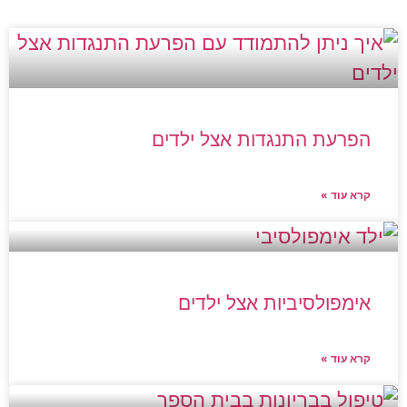
הפרעת התנגדות אצל ילדים
קרא עוד »
אימפולסיביות אצל ילדים
קרא עוד »