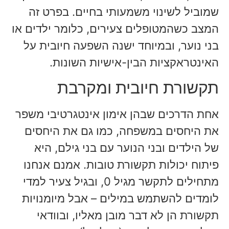
שמוביל לשינוי משמעותי בחיים. בפרט זה
המצב כשהמטופלים צעירים, כלומר ילדים או
בני נוער, ובמיוחד ישנה השפעה חיובית על
האינטראקציות הבין-אישיות השונות.
תקשורת חיובית ומקרבת
אחת הדרכים שבהן אימון אינטגרטיבי משפר
את היחסים במשפחה, כמו גם את היחסים
של הילדים ובני הנוער עם בני גילם, היא
פיתוח יכולות תקשורת טובות. אמנם אנחנו
מתחילים לתקשר מגיל 0, ובגיל צעיר למדי
לומדים להשתמש במילים – אבל מיומנויות
תקשורת הן לא דבר מובן מאליו, ובוודאי