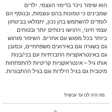
הוא שיפור ניכר בדימוי העצמי. ילדים
שמבינים כי טמונות בהם עוצמות, ובנוסף הם
לומדים להשתמש בהן נכון, יתמלאו בביטחון
עצמי חיוני, וירגישו נינוחים יותר ובטוחים
ביותר בכל מפגש עם אחרים. השיפור מורגש
גם בשגרה וגם באירועים משפחתיים, וכמובן
גם באינטראקציות החברתיות עם בני/בנות
אותו גיל – אינטראקציות קריטיות להתפתחות
מיטבית גם בגיל הילדות וגם בגיל ההתבגרות.
מה היה לנו עד עכשיו?