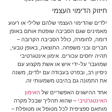
חיזוק הדימוי העצמי
ילדים שהדימוי העצמי שלהם שלילי או רעוע
מאמינים שגם הסביבה שופטת אותם באופן
דומה, לחומרה, כולל הסביבה הקרובה –
חברים ובני משפחה. התוצאה, באופן טבעי,
תהיה יחסים עכורים. אימון אינטגרטיבי
שמועבר על-ידי איש או אשת מקצוע עם
ניסיון רב, ובפרט בעבודה עם ילדים, משנה
את התמונה גם בהיבט משמעותי זה.
אחד ההישגים האפשריים של
האימון
האינטגרטיבי
– שהוא תהליך שבכל מקרה
מותאם ספציפית לכל מטופל או מטופלת –