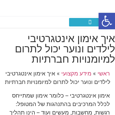
פתח סרגל נגישות
אימון אישי לילדים ונוער
קבוצת העצמה לילדים ונוער
איך אימון אינטגרטיבי
לילדים ונוער יכול לתרום
למיומנויות חברתיות
ראשי
»
מידע מקצועי
»
איך אימון אינטגרטיבי
לילדים ונוער יכול לתרום למיומנויות חברתיות
אימון אינטגרטיבי – כלומר אימון שמתייחס
לכלל המרכיבים בהתנהגות של המטופל:
רגשות, מחשבות, מעשים ועוד – הינו תהליך