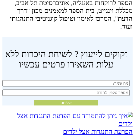
הספר לרוקחות באנגליה, אוניברסיטת תל אביב,
מכללת וינגייט, בית הספר למאמנים מכון "דרך
הדעת", המרכז לאימון וטיפול קוגניטיבי התנהגותי
ועוד.
זקוקים לייעוץ ? לשיחת היכרות ללא
עלות השאירו פרטים עכשיו
הפרעת התנגדות אצל ילדים