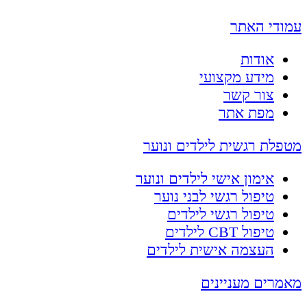
עמודי האתר
אודות
מידע מקצועי
צור קשר
מפת אתר
מטפלת רגשית לילדים ונוער
אימון אישי לילדים ונוער
טיפול רגשי לבני נוער
טיפול רגשי לילדים
טיפול CBT לילדים
העצמה אישית לילדים
מאמרים מעניינים