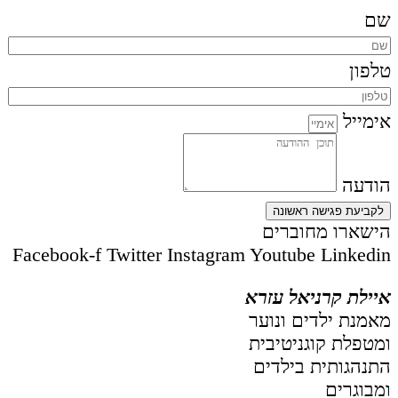
שם
טלפון
אימייל
הודעה
לקביעת פגישה ראשונה
הישארו מחוברים
Facebook-f
Twitter
Instagram
Youtube
Linkedin
איילת קרניאל עזרא
מאמנת ילדים ונוער
ומטפלת קוגניטיבית
התנהגותית בילדים
ומבוגרים