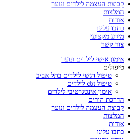
קבוצת העצמה לילדים ונוער
המלצות
אודות
כתבו עלינו
מידע מקצועי
צור קשר
אימון אישי לילדים ונוער
טיפולים
טיפול רגשי לילדים בתל אביב
טיפול cbt לילדים
אימון אינטגרטיבי לילדים
הדרכת הורים
קבוצת העצמה לילדים ונוער
המלצות
אודות
כתבו עלינו