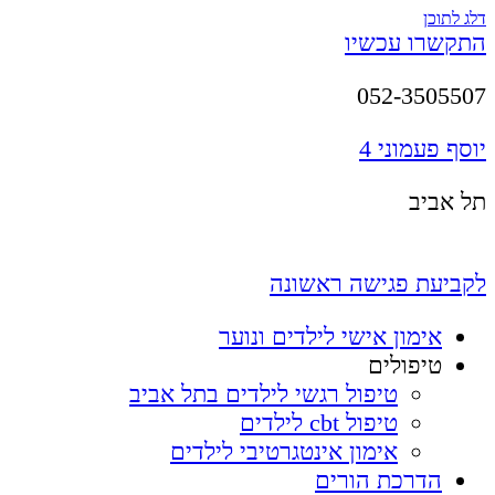
דלג לתוכן
התקשרו עכשיו
052-3505507
יוסף פעמוני 4
תל אביב
לקביעת פגישה ראשונה
אימון אישי לילדים ונוער
טיפולים
טיפול רגשי לילדים בתל אביב
טיפול cbt לילדים
אימון אינטגרטיבי לילדים
הדרכת הורים