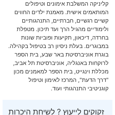
קליניקה המשלבת אימונים וטיפולים
המותאמים אישית. מאמנת ילדים החווים
קשיים רגשיים, חברתיים, התנהגותיים
ולימודיים מהגיל הרך ועד תיכון. מטפלת
בחרדה, דיכאון, תקיעות ופוביות שונות
במבוגרים. בעלת ניסיון רב בטיפול בקהילה.
בוגרת אוניברסיטת באר שבע, בית הספר
לרוקחות באנגליה, אוניברסיטת תל אביב,
מכללת וינגייט, בית הספר למאמנים מכון
"דרך הדעת", המרכז לאימון וטיפול
קוגניטיבי התנהגותי ועוד.
זקוקים לייעוץ ? לשיחת היכרות