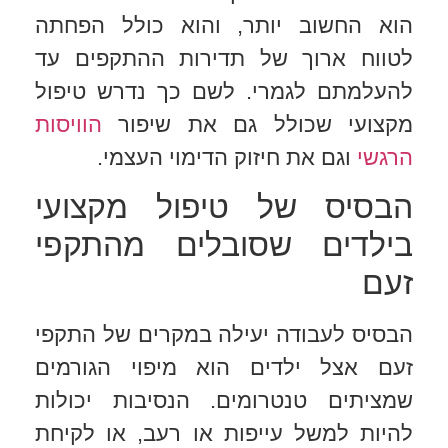
הוא החשוב יותר, והוא כולל הפחתה
לטווח ארוך של תדירות ההתקפים עד
להעלמתם לגמרי. לשם כך נדרש טיפול
מקצועי שכולל גם את שיפור
הוויסות
הרגשי
וגם את חיזוק הדימוי העצמי.
הבסיס של טיפול מקצועי
בילדים שסובלים מהתקפי
זעם
הבסיס לעבודה יעילה במקרים של התקפי
זעם אצל ילדים הוא מיפוי הגורמים
שמציתים טנטרומים. הנסיבות יכולות
להיות למשל עייפות או רעב, או לקיחת