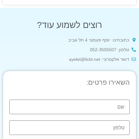
רוצים לשמוע עוד?
כתובתינו: יוסף פעמוני 4 תל אביב
טלפון: 052-3505507
דואר אלקטרוני: ayelet@licbt.net
השאירו פרטים: