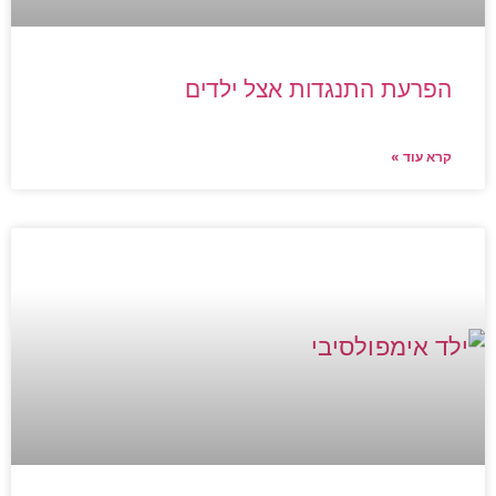
הפרעת התנגדות אצל ילדים
קרא עוד »