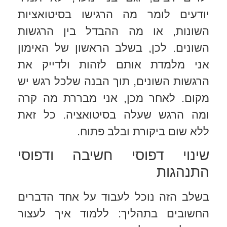
יודעים לומר מה הרגישו בסיטואציות
השונות, או מה ההבדל בין הרגשות
השונים. לכן, בשלב הראשון של האימון
אני מלמדת אותם לזהות ולדייק את
הרגשות השונים, תוך הבנה שלכל רגש יש
מקום. לאחר מכן, אני מבררת מה קרה
ומה הרגש שעלה בסיטואציה. כל זאת
ללא שום ביקורת ובלב פתוח.
שינוי דפוסי חשיבה ודפוסי
התנהגות
בשלב הזה נוכל לעבוד על אחד הדברים
החשובים בתהליך: ללמוד איך לעצור