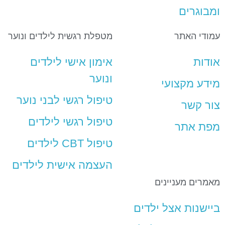
ומבוגרים
עמודי האתר
מטפלת רגשית לילדים ונוער
אודות
אימון אישי לילדים
ונוער
מידע מקצועי
טיפול רגשי לבני נוער
צור קשר
טיפול רגשי לילדים
מפת אתר
טיפול CBT לילדים
העצמה אישית לילדים
מאמרים מעניינים
ביישנות אצל ילדים