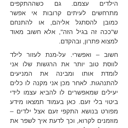
הילדים עצמם. גם כשההתקפים
מתרחשים לעיתים קרובות אי אפשר
כמובן להסתגל אליהם, או להתנחם
ש"ככה זה בגיל הזה", אלא חשוב מאוד
למצוא פתרון, ובהקדם.
חשוב – ואפשרי. על-מנת לעזור לילד
לווסת טוב יותר את הרגשות שלו אני
לומדת אותו ומבינה את המניעים
להתנהגות. לאחר מכן אני מקנה לו כלים
יעילים שמאפשרים לו להביא עצמו לידי
ביטוי בלי זעם. כאן בעמוד תמצאו מידע
מפורט בנושא התקפי זעם אצל ילדים –
מוזמנים לקרוא, וכך לדעת איך לשפר את