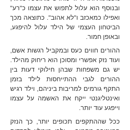
ובנוסף הוא עלול לתפוש את עצמו כ"רע"
ואפילו כמאכזב ו"לא אהוב". כתוצאה מכך
הביטחון העצמי של הילד עלול להיפגע,
ובאופן חמור.
ההורים חווים כעס ובמקביל רגשות אשם,
ועוד נזק אפשרי ומסוכן הוא ריחוק מהילד.
יש גם משפחות שבהן חילוקי דעות בין
ההורים לגבי ההתייחסות לילד בזמן
התקף גורמים למריבות ביניהם, וילד רגיש
ואינטליגנטי ייקח את האשמה על עצמו
וייפגע עוד יותר.
ככל שההתקפים תכופים יותר, כך הנזק