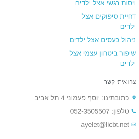
ויסות רגשי אצל ילדים
דחיית סיפוקים אצל
ילדים
ניהול כעסים אצל ילדים
שיפור ביטחון עצמי אצל
ילדים
צרו איתי קשר
כתובתינו: יוסף פעמוני 4 תל אביב
טלפון: 052-3505507
ayelet@licbt.net