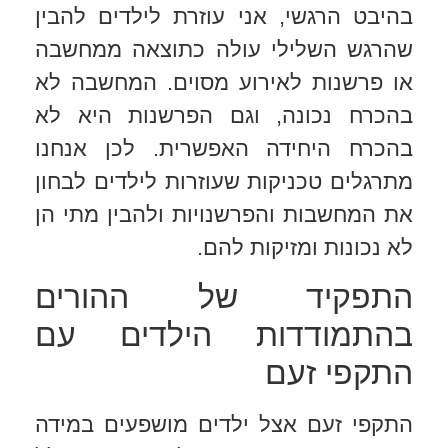
בהיבט הרגשי, אני עוזרת לילדים להבין
שהרגש השלילי עולה כתוצאה ממחשבה
או פרשנות לאירוע מסוים. המחשבה לא
בהכרח נכונה, וגם הפרשנות היא לא
בהכרח היחידה האפשרית. לכן אנחנו
מתרגלים טכניקות שעוזרות לילדים לבחון
את המחשבות והפרשנויות ולהבין מתי הן
לא נכונות ומזיקות להם.
התפקיד של ההורים
בהתמודדות הילדים עם
התקפי זעם
התקפי זעם אצל ילדים מושפעים במידה