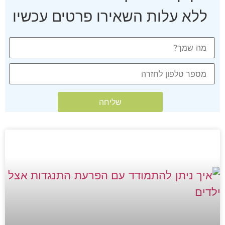
ללא עלות השאירו פרטים עכשיו