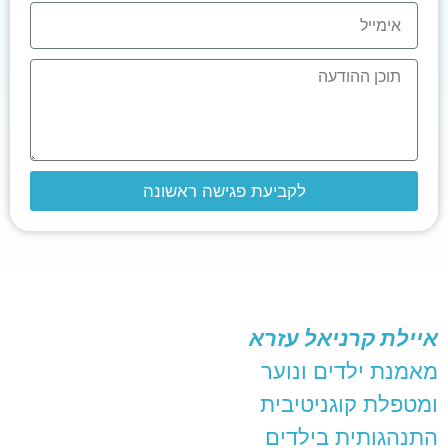
לקביעת פגישה ראשונה
איילת קרניאל עזרא
מאמנת ילדים ונוער
ומטפלת קוגניטיבית
התנהגותית בילדים