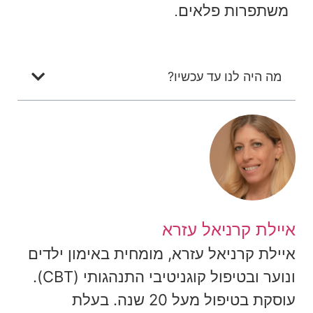
משתפרות פלאים.
מה היה לנו עד עכשיו?
איילת קרניאל עזרא
איילת קרניאל עזרא, מומחית באימון ילדים
ונוער ובטיפול קוגניטיבי התנהגותי (CBT).
עוסקת בטיפול מעל 20 שנה. בעלת