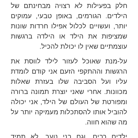
חלק בפעילות לא רצויה מבחינתם של
הילדים. הגורמים, באופן טבעי, עמוקים
יותר, ועשויים לכלול אפילו חרדות שונות
שמציפות את הילד או הילדה ברגשות
עוצמתיים שאין לו יכולת להכיל.
על-מנת שאוכל לעזור לילד לווסת את
הרגשות וההתקפי הזעם אני קודם לומדת
עליו ועל הסביבה שלו בעזרת שאלות
מכוונות. אחרי שאני יוצרת תמונה ברורה
ומפורטת של העולם של הילד, אני יכולה
להוביל אותו להסתכלות מעמיקה יותר על
מה שהוא חווה.
ילדים רבים, וגם בני נוער, לא תמיד