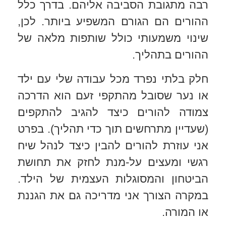
רבה מתגובת הסביבה אליהם. בדרך כלל
ההורים הם הגורם המשפיע ביותר. לכן,
שינוי משמעותי כולל שותפות מלאה של
ההורים בתהליך.
חלק בלתי נפרד מכל עבודה שלי עם ילד
או נער שסובל מהתקפי זעם הוא הדרכה
צמודה להורים כיצד להגיב להתקפים
(שעדיין מתרחשים תוך כדי תהליך). בפרט
אני עוזרת להורים להבין כיצד לנהל שיח
רגשי ומעצים על-מנת לחזק את תחושת
הביטחון והמסוגלות העצמית של הילד.
במקרה הצורך אני מדריכה גם את הגננת
או המורה.