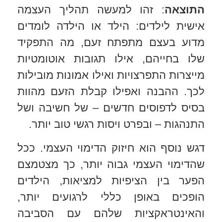
התוצאה
: זהו למעשה תהליך העצמה
אישית לילדים: הילד או הילדה לומדים
מדוע בעצם מתפתח זעם, מה התפקיד
שלו בחייהם, אילו תגובות אוטומטיות
מייצרות התפרצויות ואילו אמונות מובילות
לכך. ההבנה ואפילו קבלת הזעם מהוות
בסיס לדפוסים חדשים – של חשיבה ושל
התנהגות – ובפרט ויסות רגשי טוב יותר.
דגש נוסף הוא חיזוק הדימוי העצמי. ככל
שהדימוי העצמי גבוה יותר, כך מצטמצם
הפער בין הציפיות למציאות, הילדים
הופכים באופן כללי לרגועים יותר,
והאינטראקציות שלהם עם הסביבה