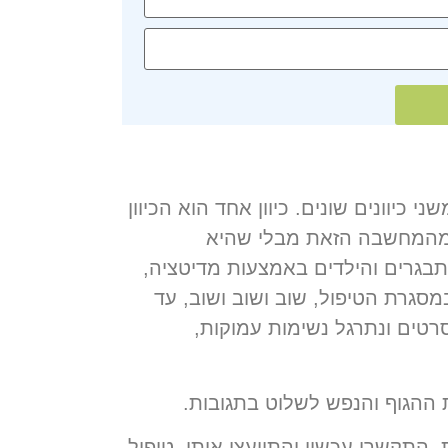
יוונים שונים. כיוון אחד הוא הכיוון
א מהמחשבה הזאת מבלי שהיא
בגרים והילדים באמצעות מדיטציה,
סגרת הטיפול, שוב ושוב ושוב, עד
טים ונתרגל נשימות עמוקות,
 ההגוף והנפש לשלוט בתגובות.
תקשרו עכשיו והתייעצו איתי. טיפול