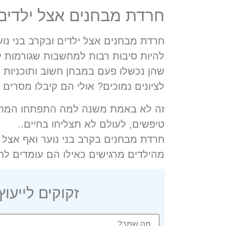
חרדת מבחנים אצל ילדים 
חרדת מבחנים אצל ילדים ובקרב בני נוע
להיות סיבות רבות למחשבות שגורמות ל
שהן נכשלו פעם במבחן חשוב ותוכניות 
לציונים נמוכים? אולי הם קיבלו מסרים מהסביבה 
זה לא באמת משנה למה התפתחו המחשב
טיפשים, לעולם לא תצליחו בחיים..
חרדת מבחנים בקרב בני נוער ואף אצל 
מהילדים מרגישים כאילו הם עומדים לח
זקוקים לייעו