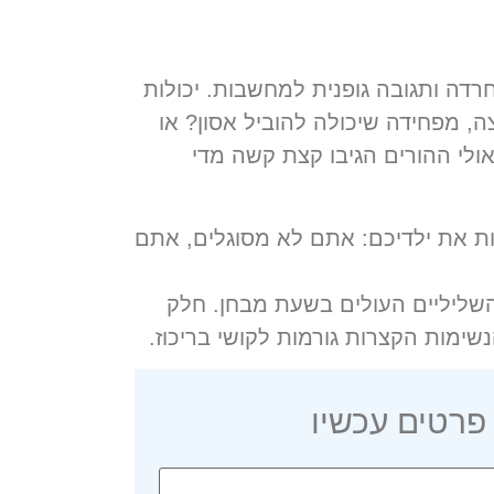
רדה ותגובה גופנית למחשבות. יכולות
, מפחידה שיכולה להוביל אסון? או
ולי ההורים הגיבו קצת קשה מדי
ת את ילדיכם:
אתם לא מסוגלים, אתם
השליליים העולים בשעת מבחן. חלק
ימות הקצרות גורמות לקושי בריכוז.
 פרטים עכשיו