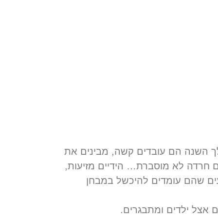
המבחן בשלום
ם
ך השנה הם עובדים קשה, מבינים את
ם חרדה לא מוסברת… הידיים מזיעות,
עים שהם עומדים להיכשל במבחן