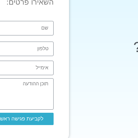
השאירו פרטים:
לקביעת פגישה ראשו