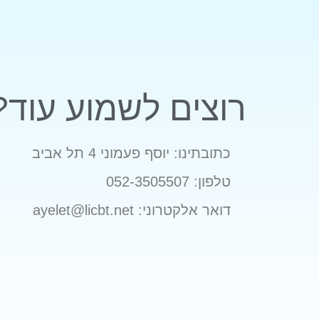
רוצים לשמוע עוד?
כתובתינו: יוסף פעמוני 4 תל אביב
טלפון: 052-3505507
דואר אלקטרוני: ayelet@licbt.net