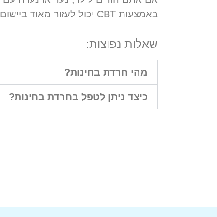
באמצעות CBT יכול לעזור מאוד ביישום אסטרטגיות להפחתה ולהתגברות על חרדת מבחנים.
שאלות נפוצות:
מהי חרדת בחינות?
כיצד ניתן לטפל בחרדת בחינות?