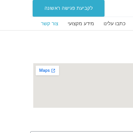
לקביעת פגישה ראשונה
כתבו עלינו
מידע מקצועי
צור קשר