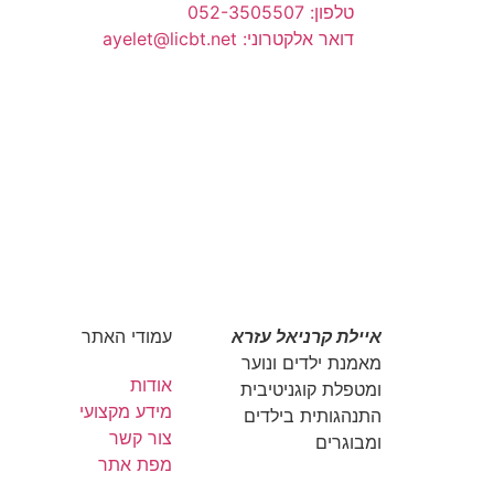
טלפון: 052-3505507
דואר אלקטרוני: ayelet@licbt.net
איילת קרניאל עזרא
עמודי האתר
מאמנת ילדים ונוער
אודות
ומטפלת קוגניטיבית
מידע מקצועי
התנהגותית בילדים
צור קשר
ומבוגרים
מפת אתר