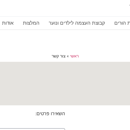
 הורים
קבוצת העצמה לילדים ונוער
המלצות
אודות
ראשי
»
צור קשר
השאירו פרטים: