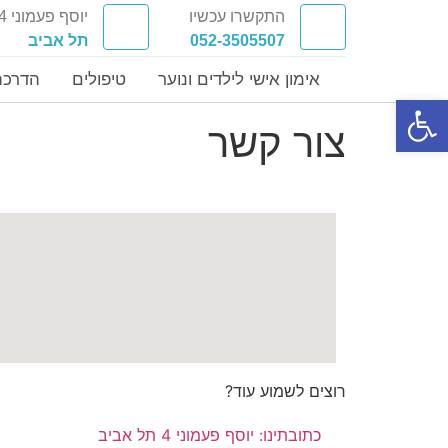
התקשרו עכשיו
יוסף פעמוני 4
052-3505507
תל אביב
אימון אישי לילדים ונוער
טיפולים
הדרכת
פתח סרגל נגישות
צור קשר
רוצים לשמוע עוד?
כתובתינו: יוסף פעמוני 4 תל אביב