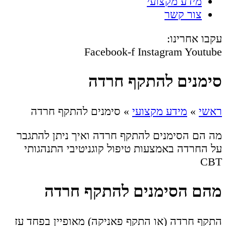
מידע מקצועי
צור קשר
עקבו אחרינו:
Facebook-f
Instagram
Youtube
סימנים להתקף חרדה
ראשי
»
מידע מקצועי
»
סימנים להתקף חרדה
מה הם הסימנים להתקף חרדה ואיך ניתן להתגבר
על החרדה באמצעות טיפול קוגניטיבי התנהגותי
CBT
מהם הסימנים להתקף חרדה
התקף חרדה (או התקף פאניקה) מאופיין בפחד עז