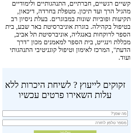
קשיים רגשיים, חברתיים, התנהגותיים ולימודיים
מהגיל הרך ועד תיכון. מטפלת בחרדה, דיכאון,
תקיעות ופוביות שונות במבוגרים. בעלת ניסיון רב
בטיפול בקהילה. בוגרת אוניברסיטת באר שבע, בית
הספר לרוקחות באנגליה, אוניברסיטת תל אביב,
מכללת וינגייט, בית הספר למאמנים מכון "דרך
הדעת", המרכז לאימון וטיפול קוגניטיבי התנהגותי
ועוד.
זקוקים לייעוץ ? לשיחת היכרות ללא
עלות השאירו פרטים עכשיו