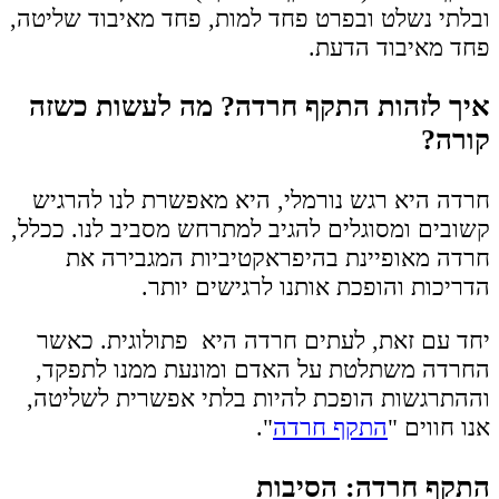
ובלתי נשלט ובפרט פחד למות, פחד מאיבוד שליטה,
פחד מאיבוד הדעת.
איך לזהות התקף חרדה? מה לעשות כשזה
קורה?
חרדה היא רגש נורמלי, היא מאפשרת לנו להרגיש
קשובים ומסוגלים להגיב למתרחש מסביב לנו. ככלל,
חרדה מאופיינת בהיפראקטיביות המגבירה את
הדריכות והופכת אותנו לרגישים יותר.
יחד עם זאת, לעתים חרדה היא פתולוגית. כאשר
החרדה משתלטת על האדם ומונעת ממנו לתפקד,
וההתרגשות הופכת להיות בלתי אפשרית לשליטה,
אנו חווים "
התקף חרדה
".
התקף חרדה: הסיבות