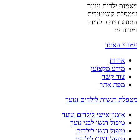
מאמנת ילדים ונוער
ומטפלת קוגניטיבית
התנהגותית בילדים
ומבוגרים
עמודי האתר
אודות
מידע מקצועי
צור קשר
מפת אתר
מטפלת רגשית לילדים ונוער
אימון אישי לילדים ונוער
טיפול רגשי לבני נוער
טיפול רגשי לילדים
טיפול CBT לילדים