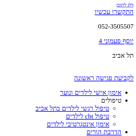
דלג לתוכן
התקשרו עכשיו
052-3505507
יוסף פעמוני 4
תל אביב
לקביעת פגישה ראשונה
אימון אישי לילדים ונוער
טיפולים
טיפול רגשי לילדים בתל אביב
טיפול cbt לילדים
אימון אינטגרטיבי לילדים
הדרכת הורים