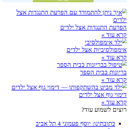
הפרעת התנגדות אצל ילדים
קרא עוד »
אימפולסיביות אצל ילדים
קרא עוד »
בריונות בבית הספר
קרא עוד »
דימוי גוף אצל ילדים
קרא עוד »
רוצים לשמוע עוד?
כתובתינו: יוסף פעמוני 4 תל אביב