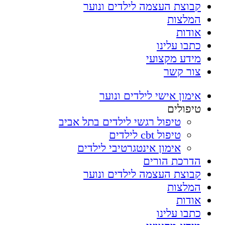
קבוצת העצמה לילדים ונוער
המלצות
אודות
כתבו עלינו
מידע מקצועי
צור קשר
אימון אישי לילדים ונוער
טיפולים
טיפול רגשי לילדים בתל אביב
טיפול cbt לילדים
אימון אינטגרטיבי לילדים
הדרכת הורים
קבוצת העצמה לילדים ונוער
המלצות
אודות
כתבו עלינו